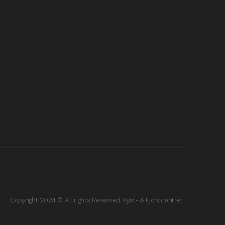
Copyright 2024 © All rights Reserved. Kyst- & Fjordcentret