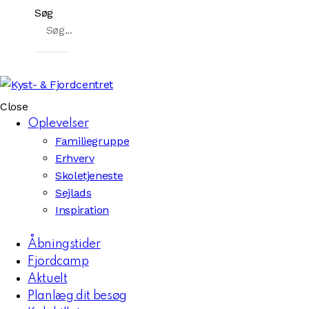
Søg
Close
Oplevelser
Familiegruppe
Erhverv
Skoletjeneste
Sejlads
Inspiration
Åbningstider
Fjordcamp
Aktuelt
Planlæg dit besøg