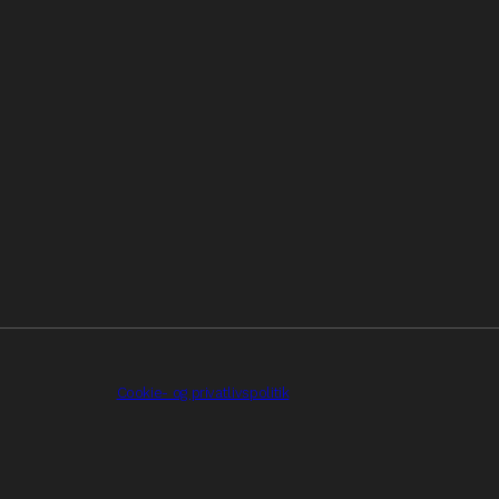
Cookie- og privatlivspolitik