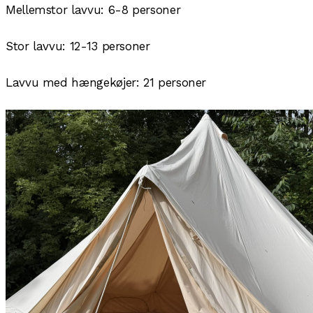
Mellemstor lavvu: 6-8 personer
Stor lavvu: 12-13 personer
Lavvu med hængekøjer: 21 personer